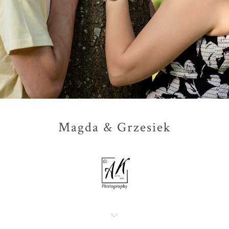
Magda & Grzesiek